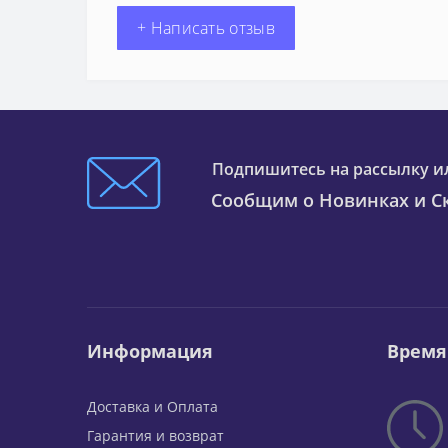
+ Написать отзыв
Подпишитесь на рассылку и
Сообщим о Новинках и Ск
Информация
Время
Доставка и Оплата
Гарантия и возврат