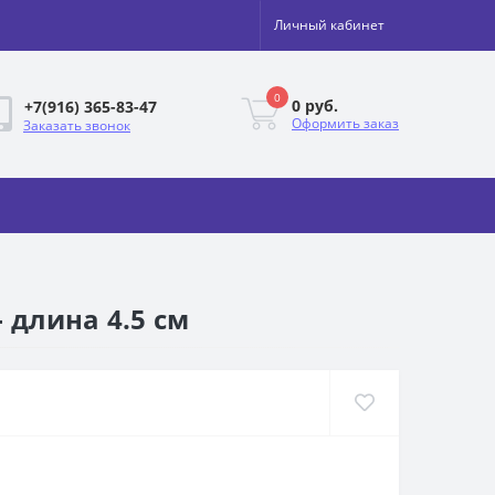
Личный кабинет
0
0 руб.
+7(916) 365-83-47
Оформить заказ
Заказать звонок
 длина 4.5 см