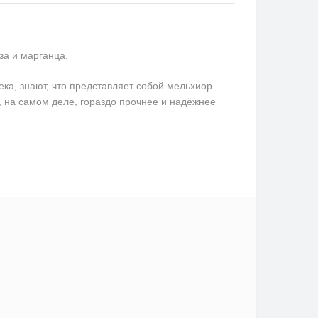
за и марганца.
ека, знают, что представляет собой мельхиор.
, на самом деле, гораздо прочнее и надёжнее