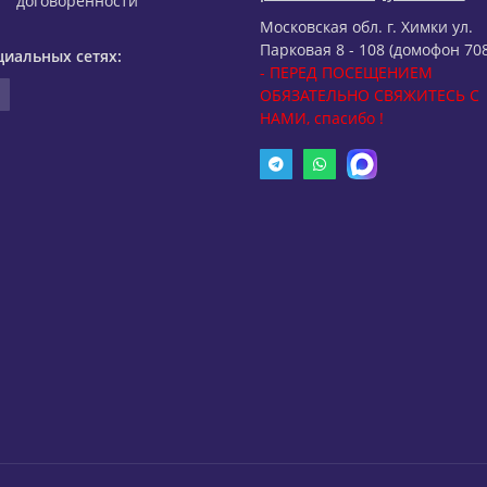
договоренности
Московская обл. г. Химки ул.
Парковая 8 - 108 (домофон 708
циальных сетях:
- ПЕРЕД ПОСЕЩЕНИЕМ
ОБЯЗАТЕЛЬНО СВЯЖИТЕСЬ С
НАМИ, спасибо !