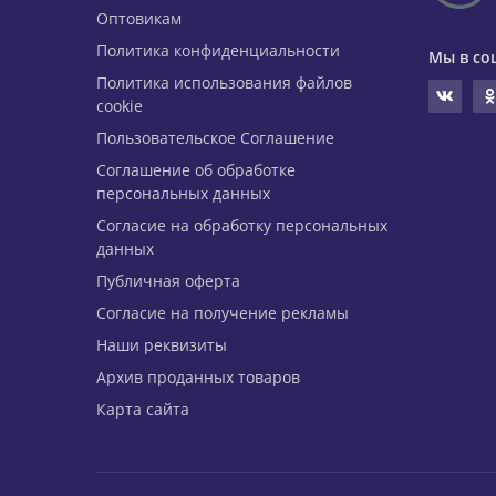
Оптовикам
Политика конфиденциальности
Мы в со
Политика использования файлов
cookie
Пользовательское Соглашение
Соглашение об обработке
персональных данных
Согласие на обработку персональных
данных
Публичная оферта
Согласие на получение рекламы
Наши реквизиты
Архив проданных товаров
Карта сайта