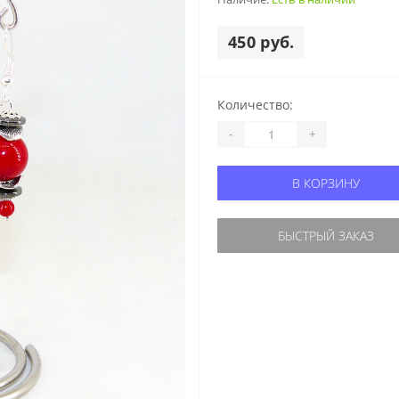
450 руб.
Количество:
-
+
В КОРЗИНУ
БЫСТРЫЙ ЗАКАЗ