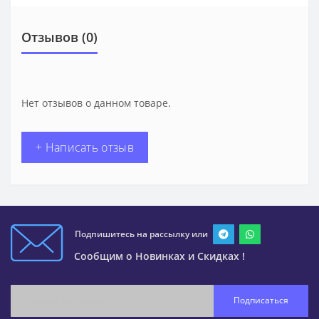
Отзывов (0)
Нет отзывов о данном товаре.
+ Написать отзыв
Подпишитесь на рассылку или
Сообщим о Новинках и Скидках !
Подписаться