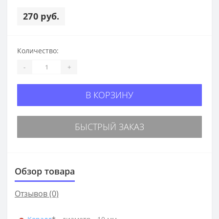
270 руб.
Количество:
-
+
В КОРЗИНУ
БЫСТРЫЙ ЗАКАЗ
Обзор товара
Отзывов (0)