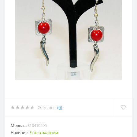
Отзывы:
(0)
Модель:
810410295
Наличие:
Есть в наличии