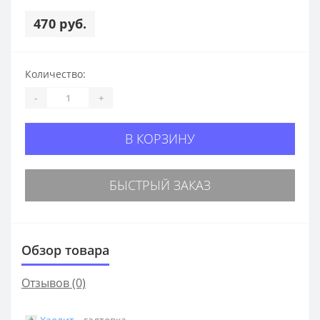
470 руб.
Количество:
-
+
В КОРЗИНУ
БЫСТРЫЙ ЗАКАЗ
Обзор товара
Отзывов (0)