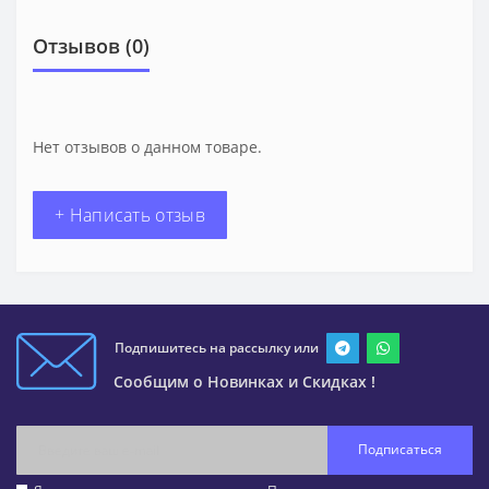
Отзывов (0)
Нет отзывов о данном товаре.
+ Написать отзыв
Подпишитесь на рассылку или
Сообщим о Новинках и Скидках !
Подписаться