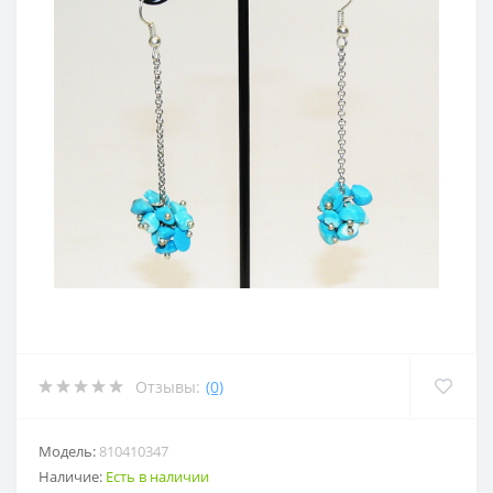
Отзывы:
(0)
Модель:
810410347
Наличие:
Есть в наличии