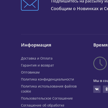
Подпишитесь на рассылку и
Сообщим о Новинках и Ск
Информация
Время
Доставка и Оплата
Гарантия и возврат
Оптовикам
Политика конфиденциальности
Мы в со
Политика использования файлов
cookie
Пользовательское Соглашение
Соглашение об обработке