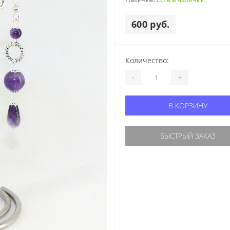
600 руб.
Количество:
-
+
В КОРЗИНУ
БЫСТРЫЙ ЗАКАЗ