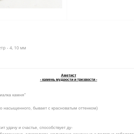
тр - 4, 10 мм
Аметист
- камень мудрости и трезвости -
иалка камня"
о насыщенного, бывает с красноватым оттенком)
 удачу и счастье, способствует ду-