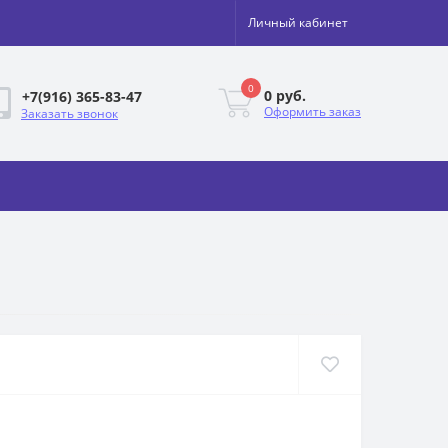
Личный кабинет
0
0 руб.
+7(916) 365-83-47
Оформить заказ
Заказать звонок