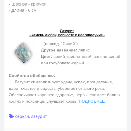
- Швенза - крючок
- Длина - 6 см
Лазурит
- камень любви, верности и благополучия -
- (персид. “Синий”)
Другое название:
ляпис
Цвет:
синий, фиолетовый, зелено-синий
или голубовато-серый
Свойства обобщенно:
Лазурит символизирует удачу, успех, процветание,
дарит счастье и радость, уберегает от злого рока.
Обеспечивает хорошее здоровье, нервы, снимает боли в
костях и пояснице, улучшает кровь.
ПОДРОБНЕЕ
серьги
,
лазурит