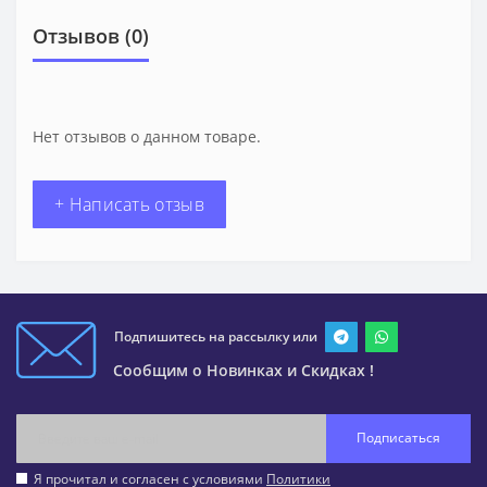
Отзывов (0)
Нет отзывов о данном товаре.
+ Написать отзыв
Подпишитесь на рассылку или
Сообщим о Новинках и Скидках !
Подписаться
Я прочитал и согласен с условиями
Политики