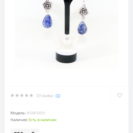
Отзывы:
(0)
Модель:
810410531
Наличие:
Есть в наличии