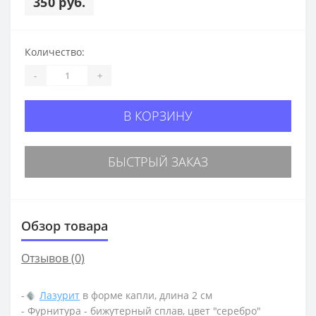
350 руб.
Количество:
-
+
В КОРЗИНУ
БЫСТРЫЙ ЗАКАЗ
Обзор товара
Отзывов (0)
-
Лазурит
в форме капли, длина 2 см
- Фурнитура - бижутерный сплав, цвет "серебро"