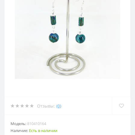
Отзывы:
(0)
Модель:
810410164
Наличие:
Есть в наличии