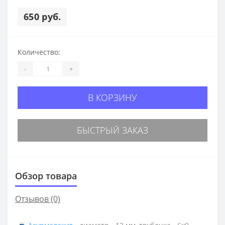
650 руб.
Количество:
-
+
В КОРЗИНУ
БЫСТРЫЙ ЗАКАЗ
Обзор товара
Отзывов (0)