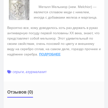
Металл Мельхиор (нем. Melchior) —
является сплавом меди с никелем,
иногда с добавками железа и марганца.
Вероятно все, кому доводилось хоть раз держать в руках
антикварную посуду первой половины ХХ века, знают, что
представляет собой мельхиор. Этот удивительный по
своим свойствам, очень похожий по цвету и внешнему
виду на серебро сплав, на самом деле, гораздо прочнее и
надёжнее серебра.
ПОДРОБНЕЕ
серьги
,
азурмалахит
Отзывов (0)