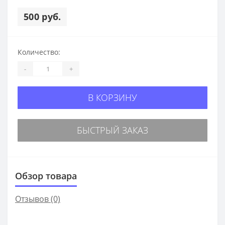
500 руб.
Количество:
-
+
В КОРЗИНУ
БЫСТРЫЙ ЗАКАЗ
Обзор товара
Отзывов (0)