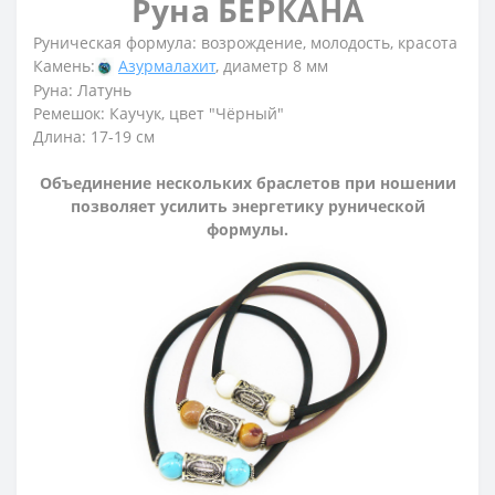
Руна БЕРКАНА
Руническая формула: возрождение, молодость, красота
Камень:
Азурмалахит
, диаметр 8 мм
Руна: Латунь
Ремешок: Каучук, цвет "Чёрный"
Длина: 17-19 см
Объединение нескольких браслетов при ношении
позволяет усилить энергетику рунической
формулы.