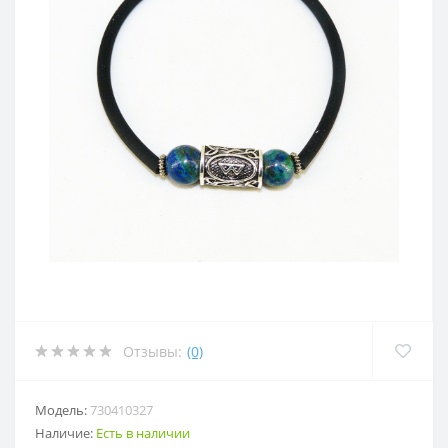
Отзывы:
(0)
Модель:
730410327
Наличие:
Есть в наличии