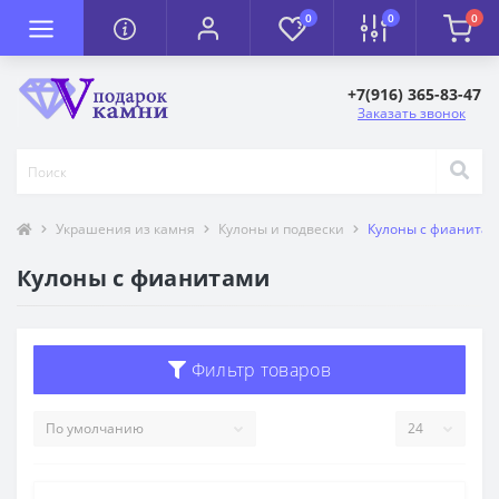
0
0
0
+7(916) 365-83-47
Заказать звонок
Украшения из камня
Кулоны и подвески
Кулоны с фианита
Кулоны с фианитами
Фильтр товаров