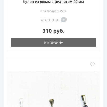
Кулон из яшмы с фианитом 20 мм
Код товара: 84501
0
310 руб.
В КОРЗИНУ