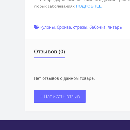
любых заболеваниях
ПОДРОБНЕЕ
кулоны
,
бронза
,
стразы
,
бабочка
,
янтарь
Отзывов (0)
Нет отзывов о данном товаре.
+ Написать отзыв