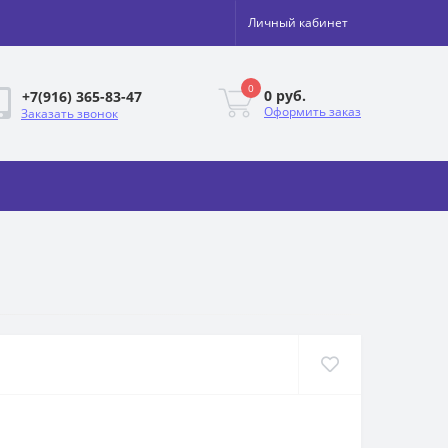
Личный кабинет
0
0 руб.
+7(916) 365-83-47
Оформить заказ
Заказать звонок