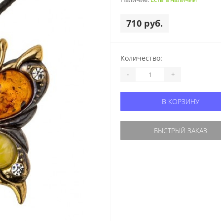
710 руб.
Количество:
-
+
В КОРЗИНУ
БЫСТРЫЙ ЗАКАЗ