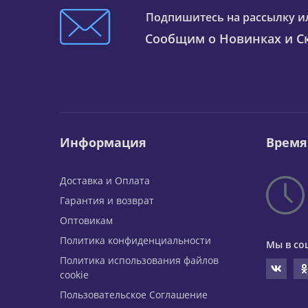
Подпишитесь на рассылку и
Сообщим о Новинках и Ск
Информация
Время
Доставка и Оплата
Гарантия и возврат
Оптовикам
Политика конфиденциальности
Мы в со
Политика использования файлов
cookie
Пользовательское Соглашение