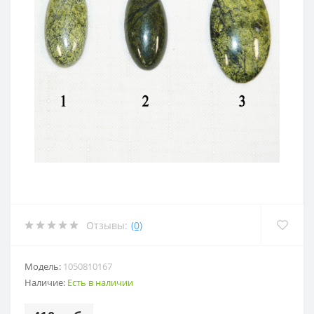
Отзывы:
(0)
Модель:
1050810167
Наличие:
Есть в наличии