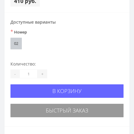
410 руб.
Доступные варианты
*
Номер
02
Количество:
-
+
В КОРЗИНУ
БЫСТРЫЙ ЗАКАЗ