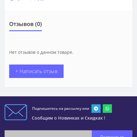
Отзывов (0)
Нет отзывов о данном товаре.
+ Написать отзыв
Подпишитесь на рассылку или
Сообщим о Новинках и Скидках !
Подписаться