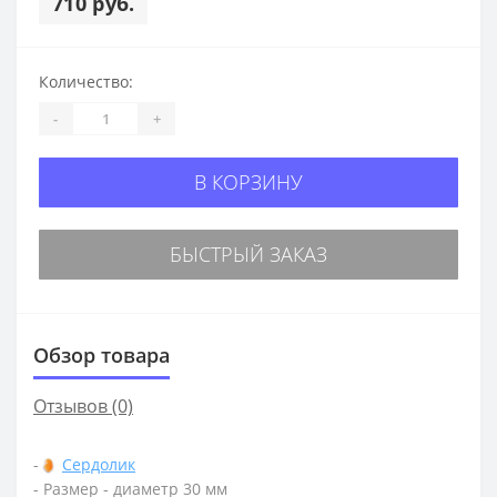
710 руб.
Количество:
-
+
В КОРЗИНУ
БЫСТРЫЙ ЗАКАЗ
Обзор товара
Отзывов (0)
-
Сердолик
- Размер - диаметр 30 мм