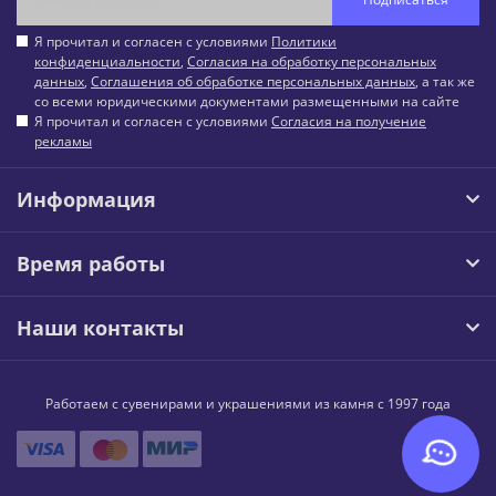
Я прочитал и согласен с условиями
Политики
конфиденциальности
,
Согласия на обработку персональных
данных
,
Соглашения об обработке персональных данных
, а так же
со всеми юридическими документами размещенными на сайте
Я прочитал и согласен с условиями
Согласия на получение
рекламы
Информация
Время работы
Наши контакты
Работаем с сувенирами и украшениями из камня с 1997 года