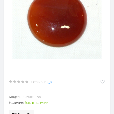
Отзывы:
(0)
Модель:
1050810298
Наличие:
Есть в наличии