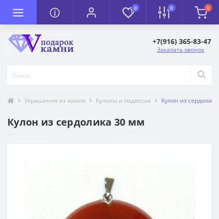
0
0
0
+7(916) 365-83-47
Заказать звонок
Украшения из камня
Кулоны и подвески
Кулон из сердолика
Кулон из сердолика 30 мм