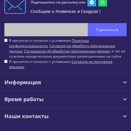
Подпишитесь на рассылку или
Сообщим о Новинках и Скидках !
Подписаться
Я прочитал и согласен с условиями
Политики
конфиденциальности
,
Согласия на обработку персональных
данных
,
Соглашения об обработке персональных данных
, а так же
со всеми юридическими документами размещенными на сайте
Я прочитал и согласен с условиями
Согласия на получение
рекламы
Информация
Время работы
Наши контакты