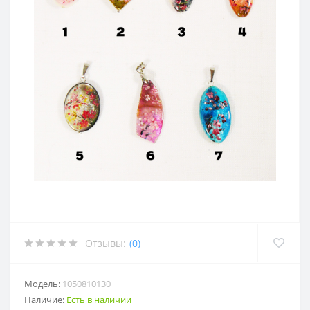
Отзывы:
(0)
Модель:
1050810130
Наличие:
Есть в наличии