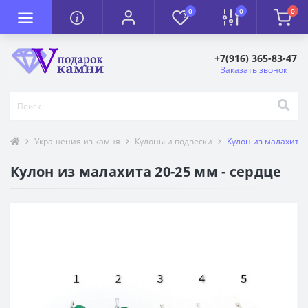
0
0
0
+7(916) 365-83-47
Заказать звонок
Украшения из камня
Кулоны и подвески
Кулон из малахита 
Кулон из малахита 20-25 мм - сердце