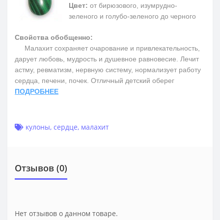
Цвет:
от бирюзового, изумрудно-
зеленого и голубо-зеленого до черного
Свойства обобщенно:
Малахит сохраняет очарование и привлекательность,
дарует любовь, мудрость и душевное равновесие. Лечит
астму, ревматизм, нервную систему, нормализует работу
сердца, печени, почек. Отличный детский оберег
ПОДРОБНЕЕ
кулоны
,
сердце
,
малахит
Отзывов (0)
Нет отзывов о данном товаре.