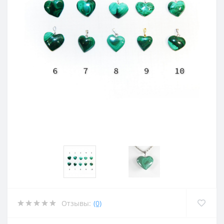
Отзывы:
(0)