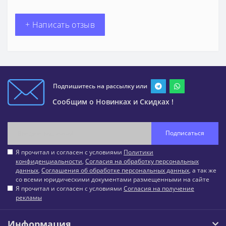
+ Написать отзыв
Подпишитесь на рассылку или
Сообщим о Новинках и Скидках !
Подписаться
Я прочитал и согласен с условиями
Политики
конфиденциальности
,
Согласия на обработку персональных
данных
,
Соглашения об обработке персональных данных
, а так же
со всеми юридическими документами размещенными на сайте
Я прочитал и согласен с условиями
Согласия на получение
рекламы
Информация