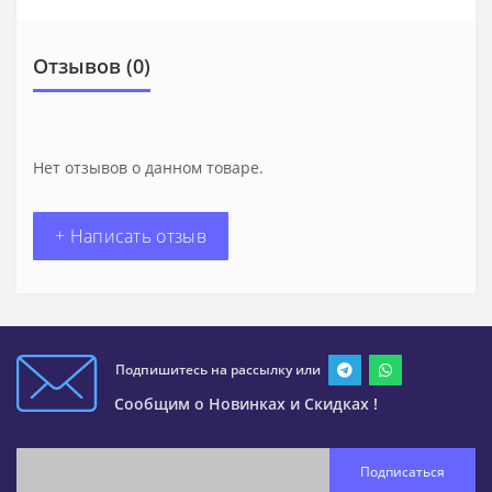
Отзывов (0)
Нет отзывов о данном товаре.
+ Написать отзыв
Подпишитесь на рассылку или
Сообщим о Новинках и Скидках !
Подписаться