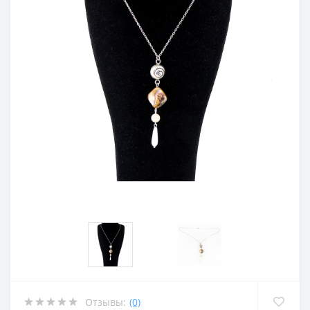
Отзывы:
(0)