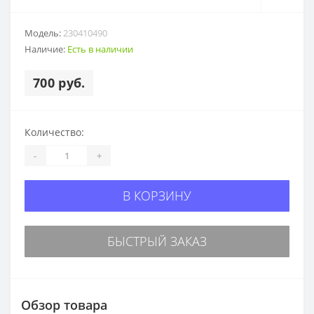
Модель:
230410490
Наличие:
Есть в наличии
700 руб.
Количество:
-
+
В КОРЗИНУ
БЫСТРЫЙ ЗАКАЗ
Обзор товара