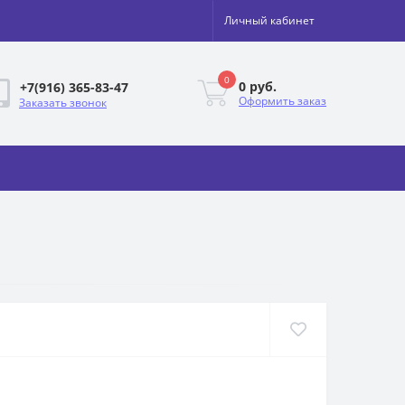
Личный кабинет
0
0 руб.
+7(916) 365-83-47
Оформить заказ
Заказать звонок