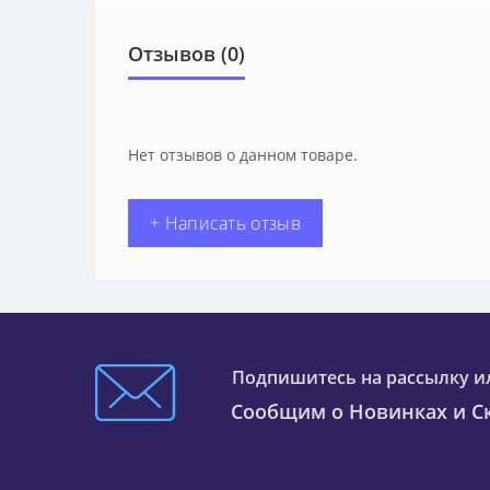
Отзывов (0)
Нет отзывов о данном товаре.
+ Написать отзыв
Подпишитесь на рассылку и
Сообщим о Новинках и Ск