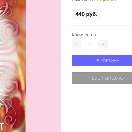
440 руб.
Количество:
-
+
В КОРЗИНУ
БЫСТРЫЙ ЗАКАЗ