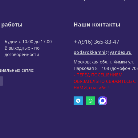
 работы
Наши контакты
+7(916) 365-83-47
Будни с 10:00 до 17:00
В выходные - по
podarokkamni@yandex.ru
договоренности
Московская обл. г. Химки ул.
Парковая 8 - 108 (домофон 708
циальных сетях:
- ПЕРЕД ПОСЕЩЕНИЕМ
ОБЯЗАТЕЛЬНО СВЯЖИТЕСЬ С
НАМИ, спасибо !