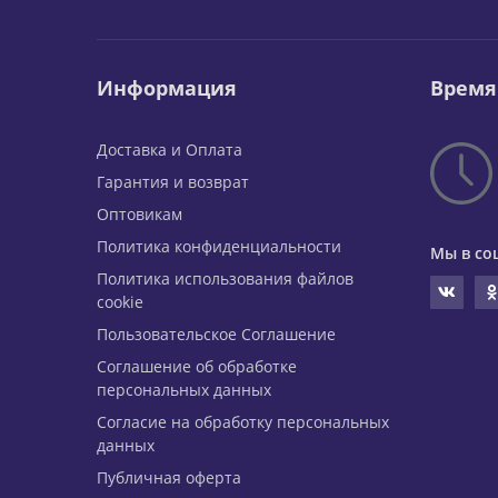
Информация
Время
Доставка и Оплата
Гарантия и возврат
Оптовикам
Политика конфиденциальности
Мы в со
Политика использования файлов
cookie
Пользовательское Соглашение
Соглашение об обработке
персональных данных
Согласие на обработку персональных
данных
Публичная оферта