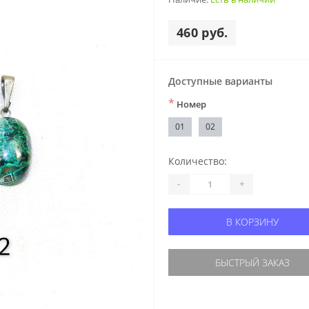
460 руб.
Доступные варианты
*
Номер
01
02
Количество:
-
+
В КОРЗИНУ
БЫСТРЫЙ ЗАКАЗ