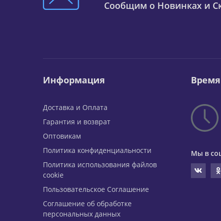
Сообщим о Новинках и Ск
Информация
Время
Доставка и Оплата
Гарантия и возврат
Оптовикам
Политика конфиденциальности
Мы в со
Политика использования файлов
cookie
Пользовательское Соглашение
Соглашение об обработке
персональных данных