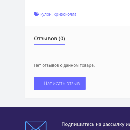
кулон
,
хризоколла
Отзывов (0)
Нет отзывов о данном товаре.
+ Написать отзыв
Подпишитесь на рассылку и