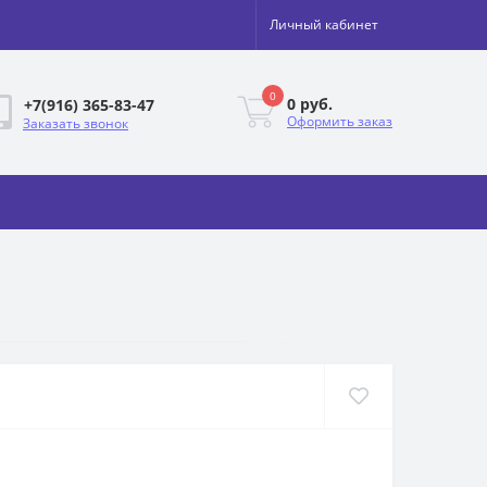
Личный кабинет
0
0 руб.
+7(916) 365-83-47
Оформить заказ
Заказать звонок