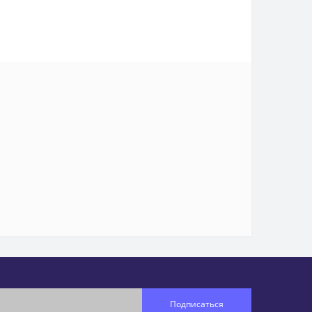
Подписаться