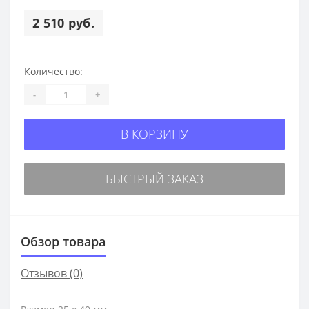
2 510 руб.
Количество:
-
+
В КОРЗИНУ
БЫСТРЫЙ ЗАКАЗ
Обзор товара
Отзывов (0)