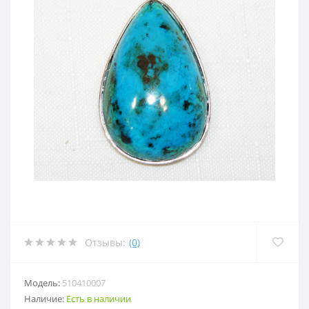
Отзывы:
(0)
Модель:
510410007
Наличие:
Есть в наличии