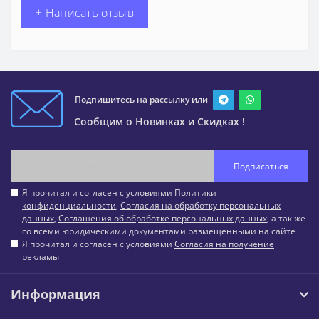
+ Написать отзыв
Подпишитесь на рассылку или
Сообщим о Новинках и Скидках !
Подписаться
Я прочитал и согласен с условиями
Политики
конфиденциальности
,
Согласия на обработку персональных
данных
,
Соглашения об обработке персональных данных
, а так же
со всеми юридическими документами размещенными на сайте
Я прочитал и согласен с условиями
Согласия на получение
рекламы
Информация