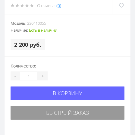
Отзывы:
(0)
Модель:
230410055
Наличие:
Есть в наличии
2 200 руб.
Количество:
-
+
В КОРЗИНУ
БЫСТРЫЙ ЗАКАЗ