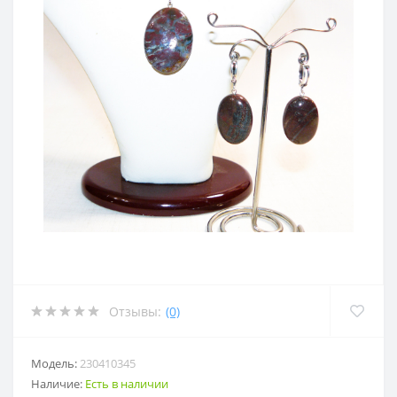
Отзывы:
(0)
Модель:
230410345
Наличие:
Есть в наличии