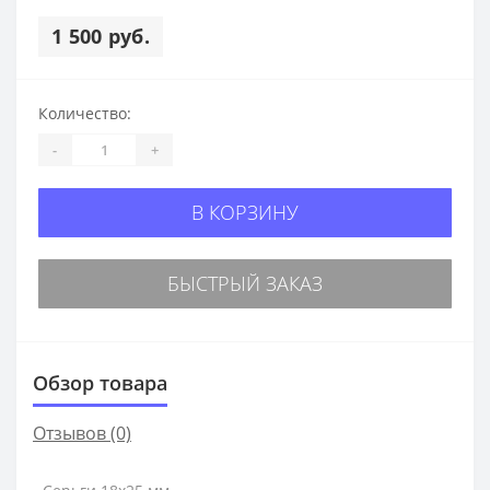
1 500 руб.
Количество:
-
+
В КОРЗИНУ
БЫСТРЫЙ ЗАКАЗ
Обзор товара
Отзывов (0)