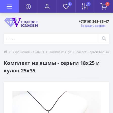
0
0
0
+7(916) 365-83-47
Заказать звонок
Украшения из камня
Комплекты Бусы-Браслет-Серьги-Кольцо-
Комплект из яшмы - серьги 18х25 и
кулон 25х35