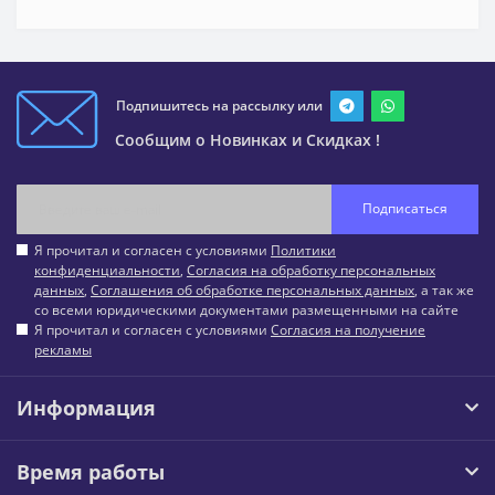
Подпишитесь на рассылку или
Сообщим о Новинках и Скидках !
Подписаться
Я прочитал и согласен с условиями
Политики
конфиденциальности
,
Согласия на обработку персональных
данных
,
Соглашения об обработке персональных данных
, а так же
со всеми юридическими документами размещенными на сайте
Я прочитал и согласен с условиями
Согласия на получение
рекламы
Информация
Время работы