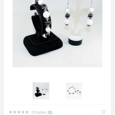
Отзывы:
(0)