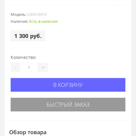
Модель:
230410410
Наличие:
Есть в наличии
1 300 руб.
Количество:
-
+
В КОРЗИНУ
БЫСТРЫЙ ЗАКАЗ
Обзор товара