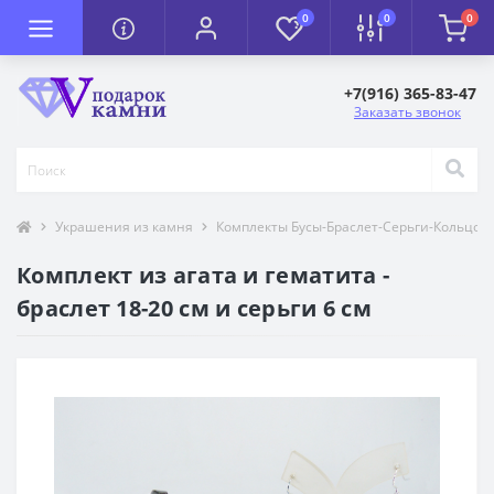
0
0
0
+7(916) 365-83-47
Заказать звонок
Украшения из камня
Комплекты Бусы-Браслет-Серьги-Кольцо-
Комплект из агата и гематита -
браслет 18-20 см и серьги 6 см