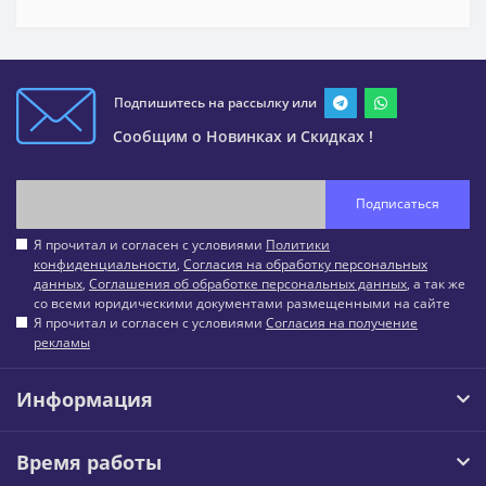
Подпишитесь на рассылку или
Сообщим о Новинках и Скидках !
Подписаться
Я прочитал и согласен с условиями
Политики
конфиденциальности
,
Согласия на обработку персональных
данных
,
Соглашения об обработке персональных данных
, а так же
со всеми юридическими документами размещенными на сайте
Я прочитал и согласен с условиями
Согласия на получение
рекламы
Информация
Время работы