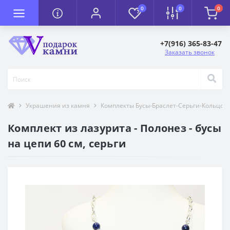
0
0
0
+7(916) 365-83-47
Заказать звонок
Украшения из камня
Комплекты Бусы-Браслет-Серьги-Кольцо-
Комплект из лазурита - Полонез - бусы
на цепи 60 см, серьги