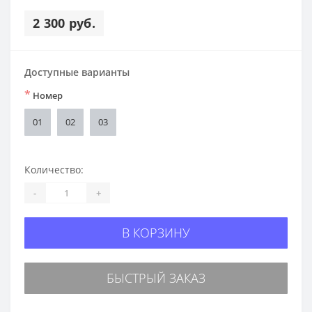
2 300 руб.
Доступные варианты
*
Номер
01
02
03
Количество:
-
+
В КОРЗИНУ
БЫСТРЫЙ ЗАКАЗ