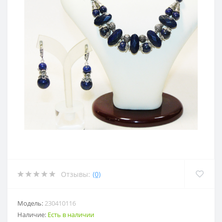
Отзывы:
(0)
Модель:
230410116
Наличие:
Есть в наличии