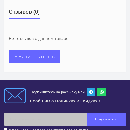
Отзывов (0)
Нет отзывов о данном товаре.
+ Написать отзыв
Подпишитесь на рассылку или
Сообщим о Новинках и Скидках !
Подписаться
Я прочитал и согласен с условиями
Политики