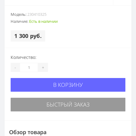
Модель:
230410325
Наличие:
Есть в наличии
1 300 руб.
Количество:
-
+
В КОРЗИНУ
БЫСТРЫЙ ЗАКАЗ
Обзор товара