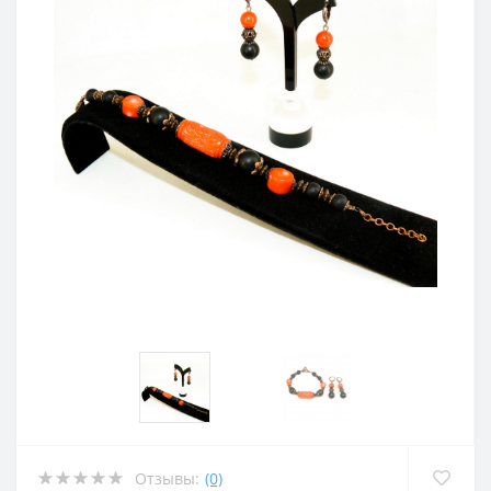
Отзывы:
(0)