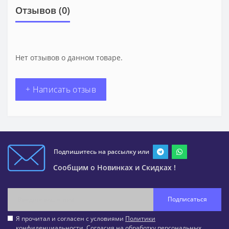
Отзывов (0)
Нет отзывов о данном товаре.
+ Написать отзыв
Подпишитесь на рассылку или
Сообщим о Новинках и Скидках !
Подписаться
Я прочитал и согласен с условиями
Политики
конфиденциальности
,
Согласия на обработку персональных