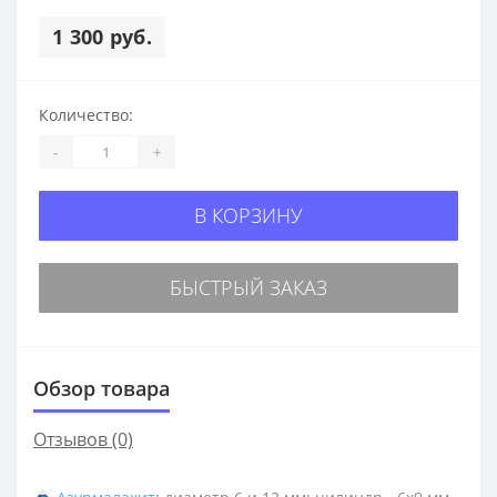
1 300 руб.
Количество:
-
+
В КОРЗИНУ
БЫСТРЫЙ ЗАКАЗ
Обзор товара
Отзывов (0)