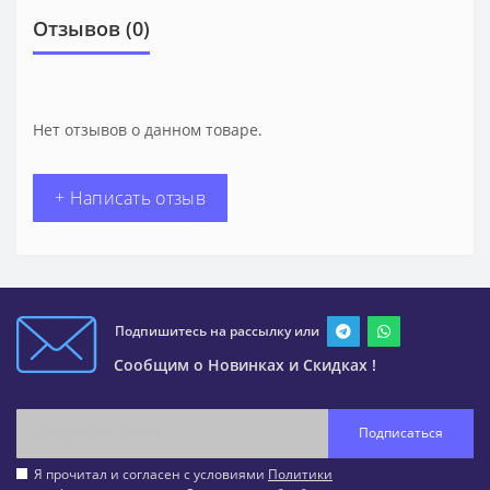
Отзывов (0)
Нет отзывов о данном товаре.
+ Написать отзыв
Подпишитесь на рассылку или
Сообщим о Новинках и Скидках !
Подписаться
Я прочитал и согласен с условиями
Политики