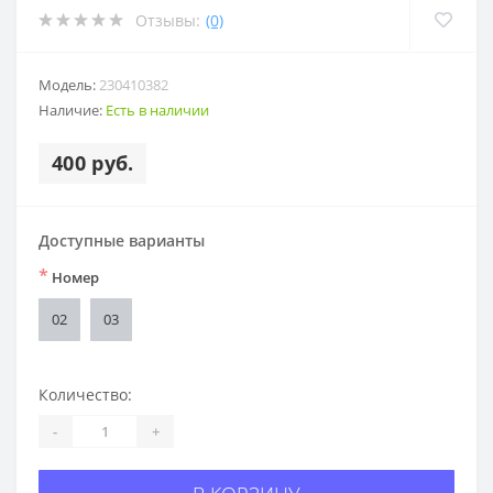
Отзывы:
(0)
Модель:
230410382
Наличие:
Есть в наличии
400 руб.
Доступные варианты
*
Номер
02
03
Количество:
-
+