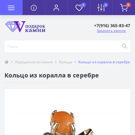
0
0
0
+7(916) 365-83-47
Заказать звонок
Украшения из камня
Кольца
Кольцо из коралла в серебре
Кольцо из коралла в серебре