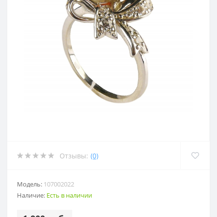
Отзывы:
(0)
Модель:
107002022
Наличие:
Есть в наличии