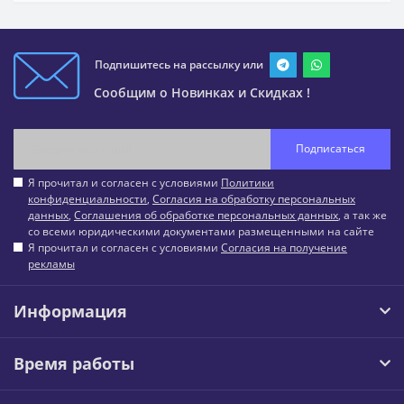
Подпишитесь на рассылку или
Сообщим о Новинках и Скидках !
Подписаться
Я прочитал и согласен с условиями
Политики
конфиденциальности
,
Согласия на обработку персональных
данных
,
Соглашения об обработке персональных данных
, а так же
со всеми юридическими документами размещенными на сайте
Я прочитал и согласен с условиями
Согласия на получение
рекламы
Информация
Время работы