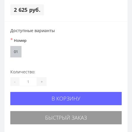
2 625 руб.
Доступные варианты
*
Номер
01
Количество:
-
+
В КОРЗИНУ
БЫСТРЫЙ ЗАКАЗ