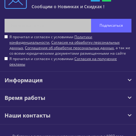
Сообщим о Новинках и Скидках !
Подписаться
Я прочитал и согласен с условиями
Политики
конфиденциальности
,
Согласия на обработку персональных
данных
,
Соглашения об обработке персональных данных
, а так же
со всеми юридическими документами размещенными на сайте
Я прочитал и согласен с условиями
Согласия на получение
рекламы
Информация
Время работы
Наши контакты