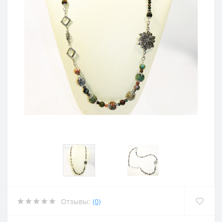
Отзывы:
(0)