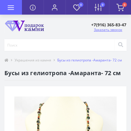
0
0
0
+7(916) 365-83-47
Заказать звонок
Украшения из камня
Бусы из гелиотропа -Амаранта- 72 см
Бусы из гелиотропа -Амаранта- 72 см