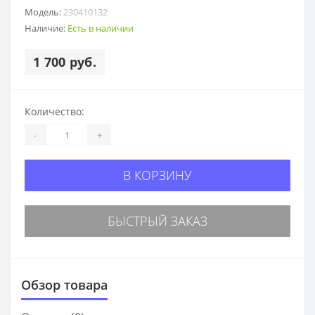
Модель:
230410132
Наличие:
Есть в наличии
1 700 руб.
Количество:
-
+
В КОРЗИНУ
БЫСТРЫЙ ЗАКАЗ
Обзор товара