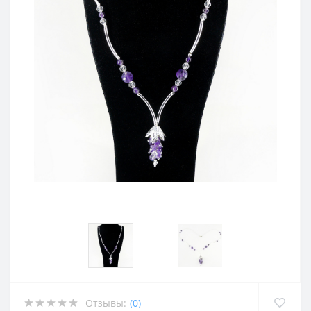
Отзывы:
(0)