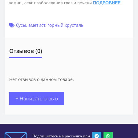
камни, лечит заболевания глаз и печени
ПОДРОБНЕЕ
бусы
,
аметист
,
горный хрусталь
Отзывов (0)
Нет отзывов о данном товаре.
+ Написать отзыв
Подпишитесь на рассылку или