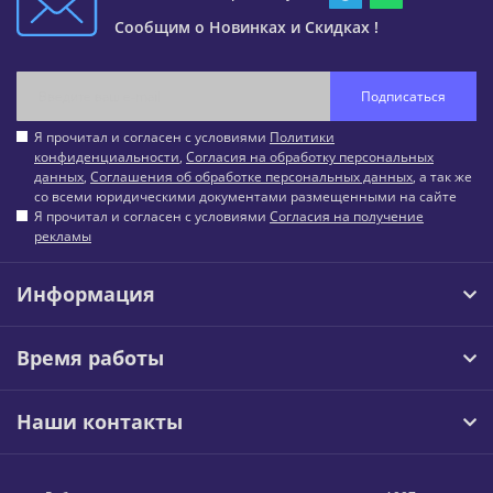
Сообщим о Новинках и Скидках !
Подписаться
Я прочитал и согласен с условиями
Политики
конфиденциальности
,
Согласия на обработку персональных
данных
,
Соглашения об обработке персональных данных
, а так же
со всеми юридическими документами размещенными на сайте
Я прочитал и согласен с условиями
Согласия на получение
рекламы
Информация
Время работы
Наши контакты