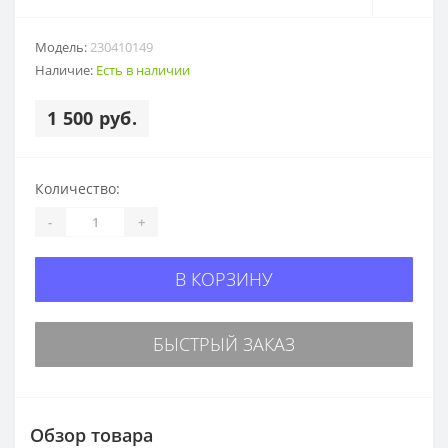
Модель:
230410149
Наличие:
Есть в наличии
1 500 руб.
Количество:
-
+
В КОРЗИНУ
БЫСТРЫЙ ЗАКАЗ
Обзор товара