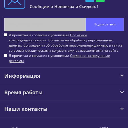
Сообщим о Новинках и Скидках !
Подписаться
Я прочитал и согласен с условиями
Политики
конфиденциальности
,
Согласия на обработку персональных
данных
,
Соглашения об обработке персональных данных
, а так же
со всеми юридическими документами размещенными на сайте
Я прочитал и согласен с условиями
Согласия на получение
рекламы
Информация
Время работы
Наши контакты