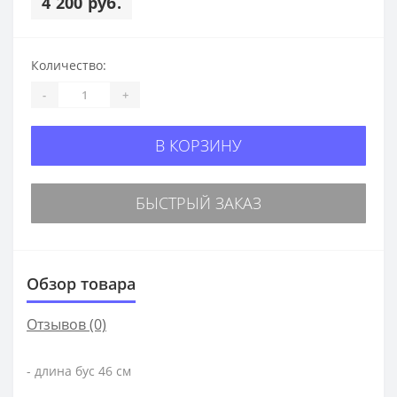
4 200 руб.
Количество:
-
+
В КОРЗИНУ
БЫСТРЫЙ ЗАКАЗ
Обзор товара
Отзывов (0)
- длина бус 46 см