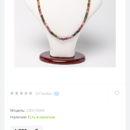
Отзывы:
(0)
Модель:
230410089
Наличие:
Есть в наличии