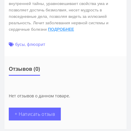
внутренней тайны, уравновешивает свойства ума и
позволяет достичь безмолвия, несет мудрость в
повседневные дела, позволяя видеть за иллюзией
реальность. Лечит заболевания нервной системы и
сердечные болезни
ПОДРОБНЕЕ
бусы
,
флюорит
Отзывов (0)
Нет отзывов о данном товаре.
+ Написать отзыв