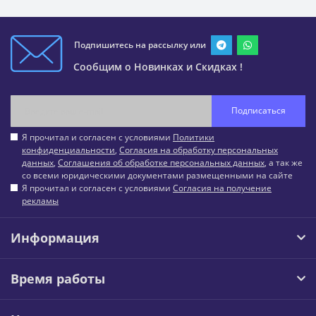
Подпишитесь на рассылку или
Сообщим о Новинках и Скидках !
Подписаться
Я прочитал и согласен с условиями
Политики
конфиденциальности
,
Согласия на обработку персональных
данных
,
Соглашения об обработке персональных данных
, а так же
со всеми юридическими документами размещенными на сайте
Я прочитал и согласен с условиями
Согласия на получение
рекламы
Информация
Время работы