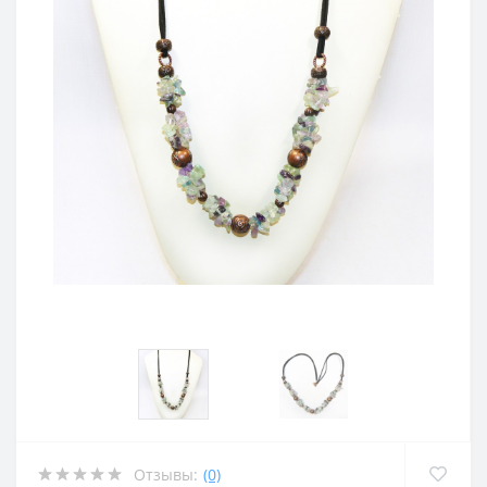
Отзывы:
(0)