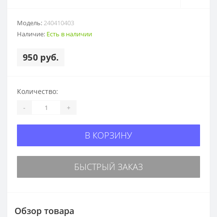
Модель:
240410403
Наличие:
Есть в наличии
950 руб.
Количество:
-
+
В КОРЗИНУ
БЫСТРЫЙ ЗАКАЗ
Обзор товара