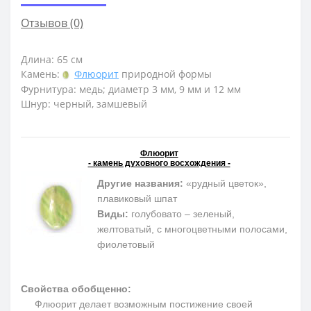
Отзывов (0)
Длина: 65 см
Камень:
Флюорит
природной формы
Фурнитура: медь; диаметр 3 мм, 9 мм и 12 мм
Шнур: черный, замшевый
Флюорит
- камень духовного восхождения -
Другие названия:
«рудный цветок»,
плавиковый шпат
Виды:
голубовато – зеленый,
желтоватый, с многоцветными полосами,
фиолетовый
Свойства обобщенно:
Флюорит делает возможным постижение своей