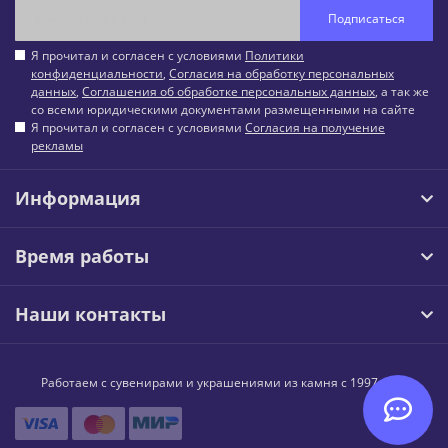
Подписаться
Я прочитал и согласен с условиями
Политики
конфиденциальности
,
Согласия на обработку персональных
данных
,
Соглашения об обработке персональных данных
, а так же
со всеми юридическими документами размещенными на сайте
Я прочитал и согласен с условиями
Согласия на получение
рекламы
Информация
Время работы
Наши контакты
Работаем с сувенирами и украшениями из камня с 1997 года