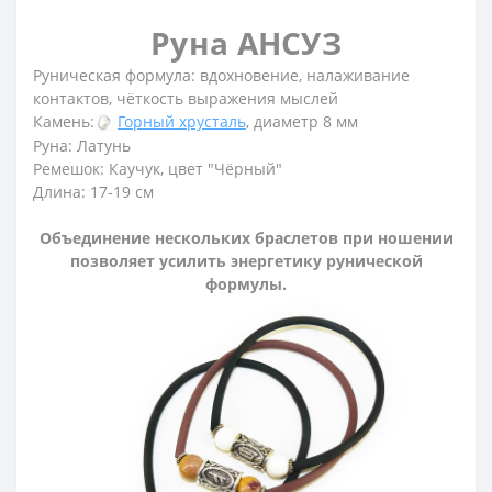
Руна АНСУЗ
Руническая формула: вдохновение, налаживание
контактов, чёткость выражения мыслей
Камень:
Горный хрусталь
, диаметр 8 мм
Руна: Латунь
Ремешок: Каучук, цвет "Чёрный"
Длина: 17-19 см
Объединение нескольких браслетов при ношении
позволяет усилить энергетику рунической
формулы.