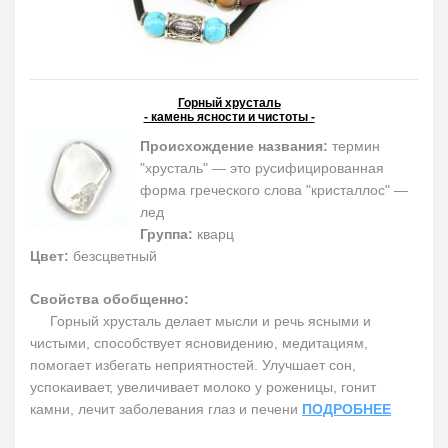
Горный хрусталь
- камень ясности и чистоты -
Происхождение названия:
термин
"хрусталь" — это русифицированная
форма греческого слова "кристаллос" —
лед
Группа:
кварц
Цвет:
безсцветный
Свойства обобщенно:
Горный хрусталь делает мысли и речь ясными и
чистыми, способствует ясновидению, медитациям,
помогает избегать неприятностей. Улучшает сон,
успокаивает, увеличивает молоко у роженицы, гонит
камни, лечит заболевания глаз и печени
ПОДРОБНЕЕ