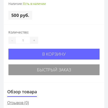
Наличие:
Есть в наличии
500 руб.
Количество:
-
+
В КОРЗИНУ
БЫСТРЫЙ ЗАКАЗ
Обзор товара
Отзывов (0)