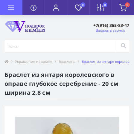
0
0
0
+7(916) 365-83-47
Заказать звонок
Украшения из камня
Браслеты
Браслет из янтаря королевск
Браслет из янтаря королевского в
оправе глубокое серебрение - 20 см
ширина 2.8 см