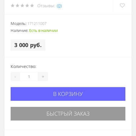
Отзывы:
(0)
Модель:
171211007
Наличие:
Есть в наличии
3 000 руб.
Количество:
-
+
В КОРЗИНУ
БЫСТРЫЙ ЗАКАЗ