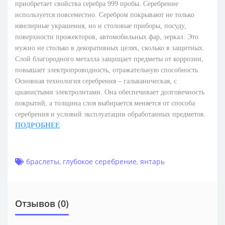
приобретает свойства серебра 999 пробы. Серебрение
используется повсеместно. Серебром покрывают не только
ювелирные украшения, но и столовые приборы, посуду,
поверхности прожекторов, автомобильных фар, зеркал. Это
нужно не столько в декоративных целях, сколько в защитных.
Слой благородного металла защищает предметы от коррозии,
повышает электропроводность, отражательную способность.
Основная технология серебрения – гальваническая, с
цианистыми электролитами. Она обеспечивает долговечность
покрытий, а толщина слоя выбирается меняется от способа
серебрения и условий эксплуатации обработанных предметов.
ПОДРОБНЕЕ
браслеты
,
глубокое серебрение
,
янтарь
Отзывов (0)