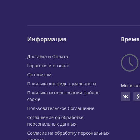
Информация
Время
Доставка и Оплата
Гарантия и возврат
Оптовикам
Политика конфиденциальности
Мы в со
Политика использования файлов
cookie
Пользовательское Соглашение
Соглашение об обработке
персональных данных
Согласие на обработку персональных
данных