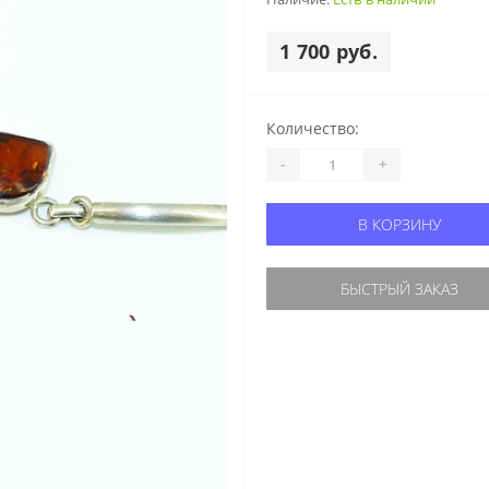
1 700 руб.
Количество:
-
+
В КОРЗИНУ
БЫСТРЫЙ ЗАКАЗ