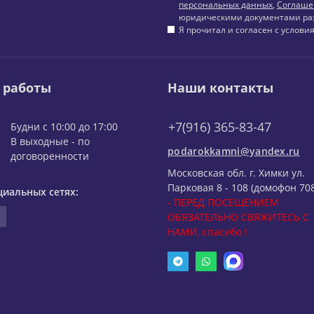
персональных данных
,
Соглаше
юридическими документами ра
Я прочитал и согласен с услов
 работы
Наши контакты
+7(916) 365-83-47
Будни с 10:00 до 17:00
В выходные - по
podarokkamni@yandex.ru
договоренности
Московская обл. г. Химки ул.
Парковая 8 - 108 (домофон 708
циальных сетях:
- ПЕРЕД ПОСЕЩЕНИЕМ
ОБЯЗАТЕЛЬНО СВЯЖИТЕСЬ С
НАМИ, спасибо !