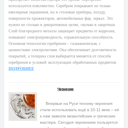
используется повсеместно. Серебром покрывают не только
ювелирные украшения, но и столовые приборы, посуду,
поверхности прожекторов, автомобильных фар, зеркал. Это
нужно не столько в декоративных целях, сколько в защитных.
Слой благородного металла защищает предметы от коррозии,
повышает электропроводность, отражательную способность.
Основная технология серебрения – гальваническая, с
цианистыми электролитами. Она обеспечивает долговечность
покрытий, а толщина слоя выбирается меняется от способа
серебрения и условий эксплуатации обработанных предметов.
ПОДРОБНЕЕ
Чернение
Впервые на Руси технику чернения
стали использовать ещё в 10-11 веке – её
к нам завезли византийские и греческие
мастера. Сегодня чернением пользуется