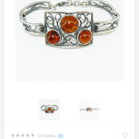
Отзывы:
(0)