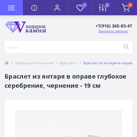
0
0
0
+7(916) 365-83-47
Заказать звонок
Украшения из камня
Браслеты
Браслет из янтаря в оправе г
Браслет из янтаря в оправе глубокое
серебрение, чернение - 19 см