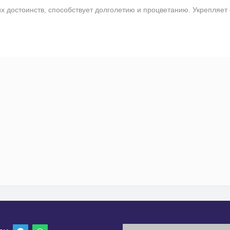
достоинств, способствует долголетию и процветанию. Укрепляет 