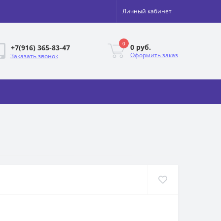
Личный кабинет
0
0 руб.
+7(916) 365-83-47
Оформить заказ
Заказать звонок