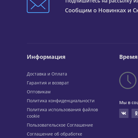
Подпишитесь на рассылку и
Сообщим о Новинках и Ск
Информация
Время
Доставка и Оплата
Гарантия и возврат
Оптовикам
Политика конфиденциальности
Мы в со
Политика использования файлов
cookie
Пользовательское Соглашение
Соглашение об обработке