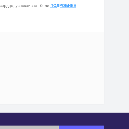
сердце, успокаивает боли
ПОДРОБНЕЕ