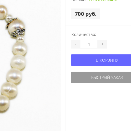
700 руб.
Количество:
-
+
В КОРЗИНУ
БЫСТРЫЙ ЗАКАЗ