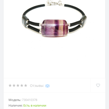
Отзывы:
(0)
Модель:
730410378
Наличие:
Есть в наличии