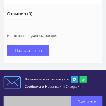
Отзывов (0)
Нет отзывов о данном товаре.
+ Написать отзыв
Подпишитесь на рассылку или
Сообщим о Новинках и Скидках !
Подписаться