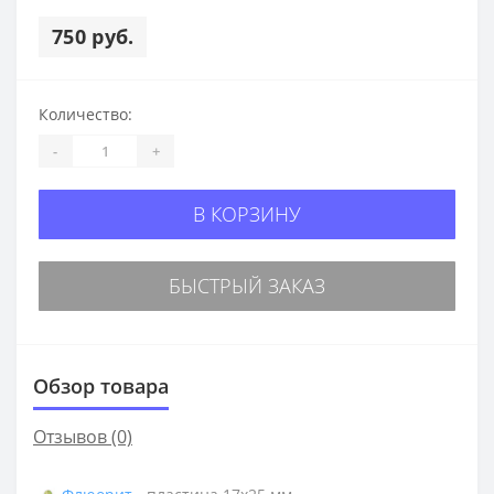
750 руб.
Количество:
-
+
В КОРЗИНУ
БЫСТРЫЙ ЗАКАЗ
Обзор товара
Отзывов (0)