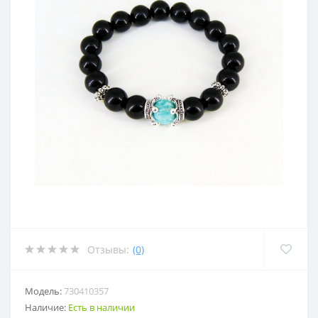
Отзывы:
(0)
Модель:
730410357
Наличие:
Есть в наличии