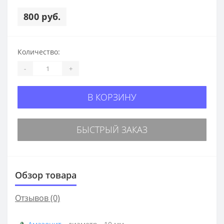
800 руб.
Количество:
-
+
В КОРЗИНУ
БЫСТРЫЙ ЗАКАЗ
Обзор товара
Отзывов (0)