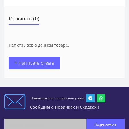
Отзывов (0)
Нет отзывов о данном товаре.
+ Написать отзыв
Подпишитесь на рассылку или
Сообщим о Новинках и Скидках !
Подписаться