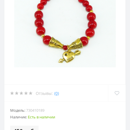
Отзывы:
(0)
Модель:
730410189
Наличие:
Есть в наличии