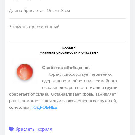
Длина браслета - 15 см+ 3 см
*
камень прессованный
Коралл
- камень скромности и счастья -
Свойства обобщенно:
Коралл способствует терпению,
сдержанности, обретению семейного
счастья, лекарство от печали и грусти,
оберегает от сглаза. Останавливает кровь, заживляет
раны, помогает в лечении злокачественных опухолей,
селезенки
ПОДРОБНЕЕ
браслеты
,
коралл