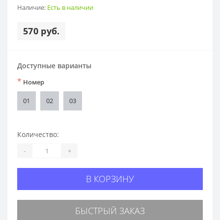
Наличие:
Есть в наличии
570 руб.
Доступные варианты
*
Номер
01
02
03
Количество:
-
+
В КОРЗИНУ
БЫСТРЫЙ ЗАКАЗ