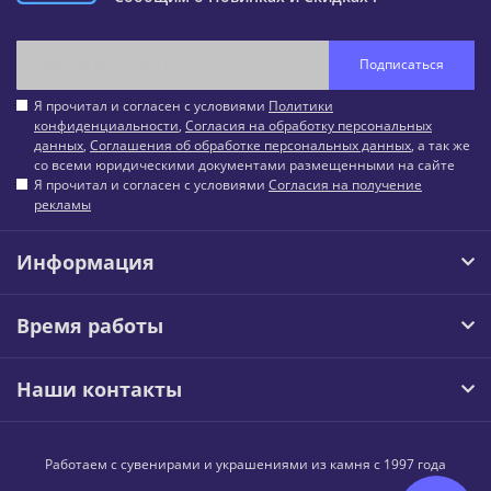
Подписаться
Я прочитал и согласен с условиями
Политики
конфиденциальности
,
Согласия на обработку персональных
данных
,
Соглашения об обработке персональных данных
, а так же
со всеми юридическими документами размещенными на сайте
Я прочитал и согласен с условиями
Согласия на получение
рекламы
Информация
Время работы
Наши контакты
Работаем с сувенирами и украшениями из камня с 1997 года