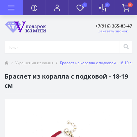
0
0
0
+7(916) 365-83-47
Заказать звонок
Украшения из камня
Браслет из коралла с подковой - 18-19 см
Браслет из коралла с подковой - 18-19
см