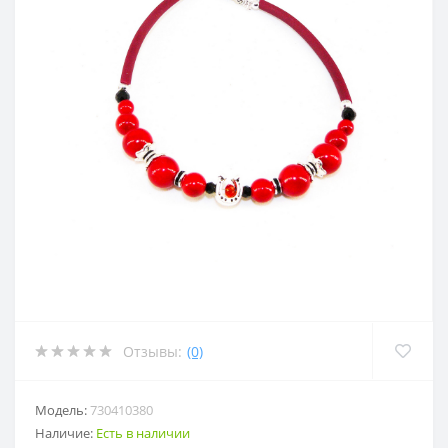
Отзывы:
(0)
Модель:
730410380
Наличие:
Есть в наличии