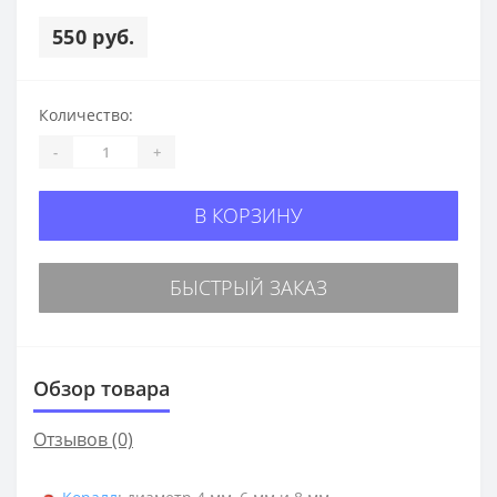
550 руб.
Количество:
-
+
В КОРЗИНУ
БЫСТРЫЙ ЗАКАЗ
Обзор товара
Отзывов (0)