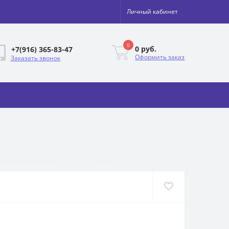
Личный кабинет
0
0 руб.
+7(916) 365-83-47
Оформить заказ
Заказать звонок