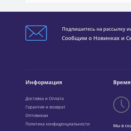
Подпишитесь на рассылку и
Сообщим о Новинках и Ск
Информация
Время
Доставка и Оплата
Гарантия и возврат
Оптовикам
Политика конфиденциальности
Мы в со