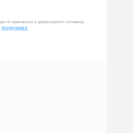
ен от тревожного и депрессивного состояния,
.
ПОДРОБНЕЕ