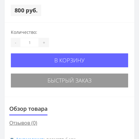
800 руб.
Количество:
-
+
В КОРЗИНУ
БЫСТРЫЙ ЗАКАЗ
Обзор товара
Отзывов (0)