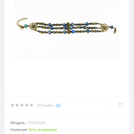
Отзывы:
(0)
Модель:
730410309
Наличие:
Есть в наличии