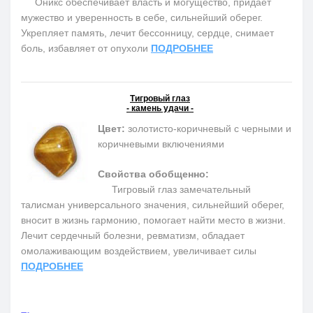
Оникс обеспечивает власть и могущество, придает
мужество и уверенность в себе, сильнейший оберег.
Укрепляет память, лечит бессонницу, сердце, снимает
боль, избавляет от опухоли
ПОДРОБНЕЕ
Тигровый глаз
- камень удачи -
Цвет:
золотисто-коричневый с черными и
коричневыми включениями
Свойства обобщенно:
Тигровый глаз замечательный
талисман универсального значения, сильнейший оберег,
вносит в жизнь гармонию, помогает найти место в жизни.
Лечит сердечный болезни, ревматизм, обладает
омолаживающим воздействием, увеличивает силы
ПОДРОБНЕЕ