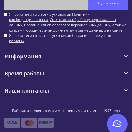
Подписаться
Я прочитал и согласен с условиями
Политики
конфиденциальности
,
Согласия на обработку персональных
данных
,
Соглашения об обработке персональных данных
, а так же
со всеми юридическими документами размещенными на сайте
Я прочитал и согласен с условиями
Согласия на получение
рекламы
Информация
Время работы
Наши контакты
Работаем с сувенирами и украшениями из камня с 1997 года