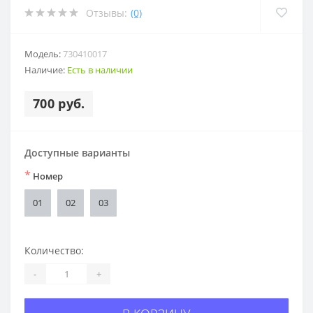
Отзывы:
(0)
Модель:
730410017
Наличие:
Есть в наличии
700 руб.
Доступные варианты
*
Номер
01
02
03
Количество:
-
+