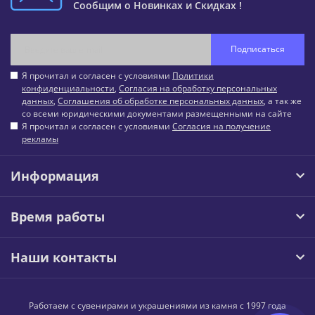
Сообщим о Новинках и Скидках !
Подписаться
Я прочитал и согласен с условиями
Политики
конфиденциальности
,
Согласия на обработку персональных
данных
,
Соглашения об обработке персональных данных
, а так же
со всеми юридическими документами размещенными на сайте
Я прочитал и согласен с условиями
Согласия на получение
рекламы
Информация
Время работы
Наши контакты
Работаем с сувенирами и украшениями из камня с 1997 года