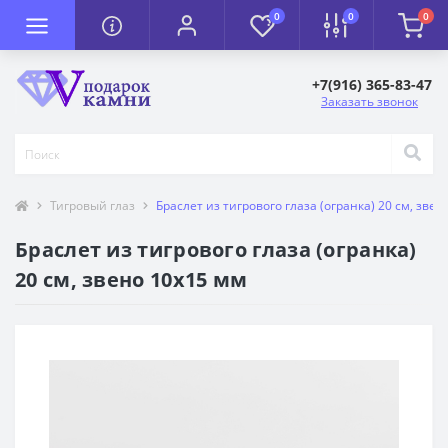
0
0
0
+7(916) 365-83-47
Заказать звонок
Тигровый глаз
Браслет из тигрового глаза (огранка) 20 см, зве
Браслет из тигрового глаза (огранка)
20 см, звено 10х15 мм