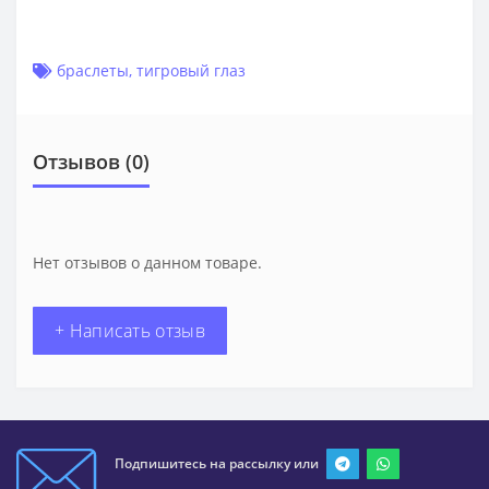
браслеты
,
тигровый глаз
Отзывов (0)
Нет отзывов о данном товаре.
+ Написать отзыв
Подпишитесь на рассылку или