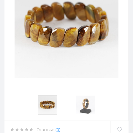
Отзывы:
(0)