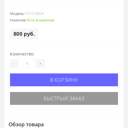
Модель:
721210024
Наличие:
Есть в наличии
800 руб.
Количество:
-
+
В КОРЗИНУ
БЫСТРЫЙ ЗАКАЗ
Обзор товара