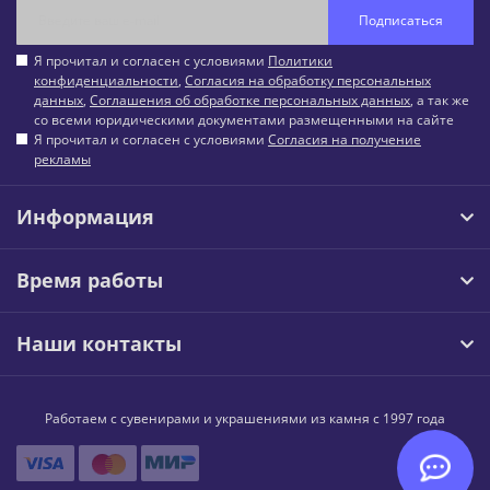
Подписаться
Я прочитал и согласен с условиями
Политики
конфиденциальности
,
Согласия на обработку персональных
данных
,
Соглашения об обработке персональных данных
, а так же
со всеми юридическими документами размещенными на сайте
Я прочитал и согласен с условиями
Согласия на получение
рекламы
Информация
Время работы
Наши контакты
Работаем с сувенирами и украшениями из камня с 1997 года