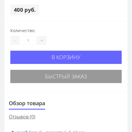
400 руб.
Количество:
-
+
В КОРЗИНУ
БЫСТРЫЙ ЗАКАЗ
Обзор товара
Отзывов (0)