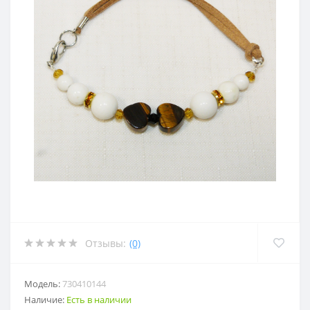
Отзывы:
(0)
Модель:
730410144
Наличие:
Есть в наличии