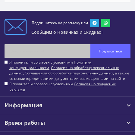
Подпишитесь на рассылку или
Сообщим о Новинках и Скидках !
Подписаться
Я прочитал и согласен с условиями
Политики
конфиденциальности
,
Согласия на обработку персональных
данных
,
Соглашения об обработке персональных данных
, а так же
со всеми юридическими документами размещенными на сайте
Я прочитал и согласен с условиями
Согласия на получение
рекламы
Информация
Время работы