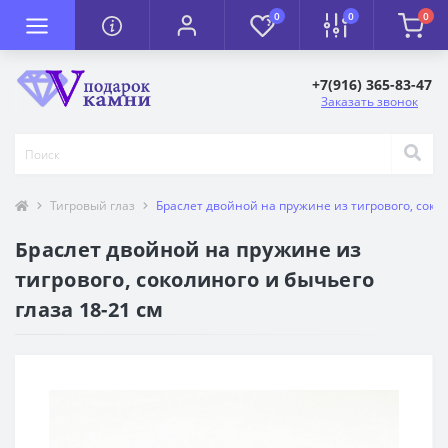
0
0
0
+7(916) 365-83-47
Заказать звонок
Тигровый глаз
Браслет двойной на пружине из тигрового, сокол
Браслет двойной на пружине из
тигрового, соколиного и бычьего
глаза 18-21 см