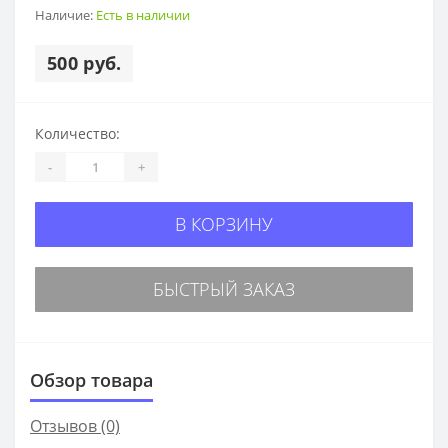
Наличие:
Есть в наличии
500 руб.
Количество:
-
+
В КОРЗИНУ
БЫСТРЫЙ ЗАКАЗ
Обзор товара
Отзывов (0)