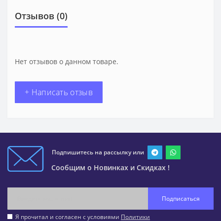
Отзывов (0)
Нет отзывов о данном товаре.
+ Написать отзыв
Подпишитесь на рассылку или
Сообщим о Новинках и Скидках !
Подписаться
Я прочитал и согласен с условиями
Политики