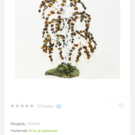
Отзывы:
(0)
Модель:
104004
Наличие:
Есть в наличии