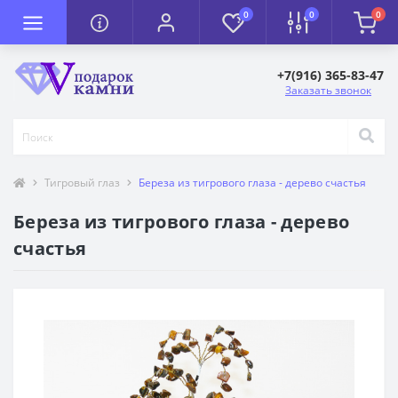
0
0
0
+7(916) 365-83-47
Заказать звонок
Тигровый глаз
Береза из тигрового глаза - дерево счастья
Береза из тигрового глаза - дерево
счастья