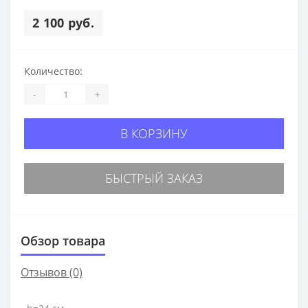
2 100 руб.
Количество:
-
+
В КОРЗИНУ
БЫСТРЫЙ ЗАКАЗ
Обзор товара
Отзывов (0)