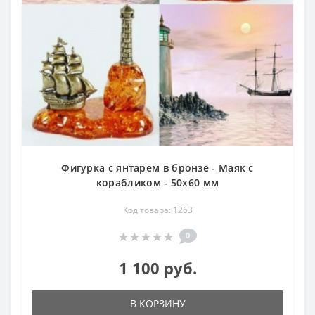
Фигурка с янтарем в бронзе - Маяк с
корабликом - 50х60 мм
Код товара: 1263
0
1 100 руб.
В КОРЗИНУ