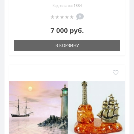
Код товара: 1334
0
7 000 руб.
В КОРЗИНУ