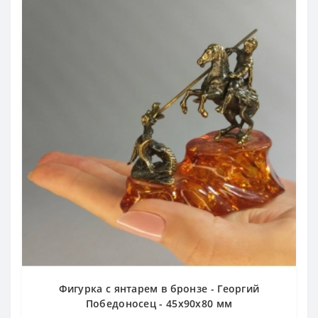
Фигурка с янтарем в бронзе - Георгий
Победоносец - 45х90х80 мм