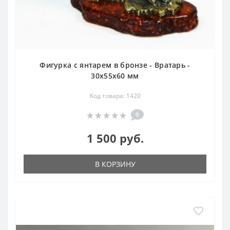
Фигурка с янтарем в бронзе - Вратарь -
30х55х60 мм
Код товара: 1420
0
1 500 руб.
В КОРЗИНУ