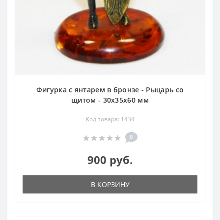
Фигурка с янтарем в бронзе - Рыцарь со
щитом - 30х35х60 мм
Код товара: 1434
0
900 руб.
В КОРЗИНУ