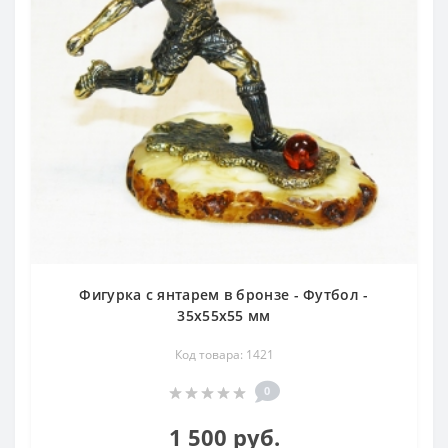
Фигурка с янтарем в бронзе - Футбол -
35х55х55 мм
Код товара: 1421
0
1 500 руб.