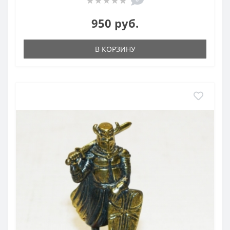
950 руб.
В КОРЗИНУ