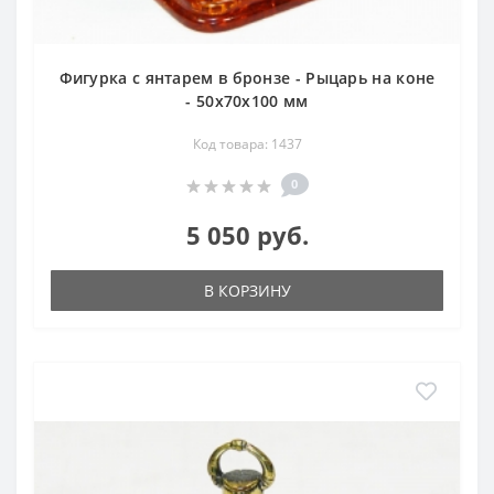
Фигурка с янтарем в бронзе - Рыцарь на коне
- 50х70х100 мм
Код товара: 1437
0
5 050 руб.
В КОРЗИНУ