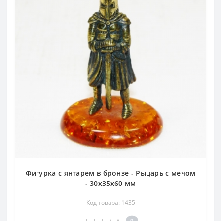
Фигурка с янтарем в бронзе - Рыцарь с мечом
- 30х35х60 мм
Код товара: 1435
0