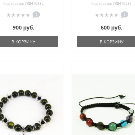
Код товара: 730410382
Код товара: 730410237
0
0
900 руб.
600 руб.
В КОРЗИНУ
В КОРЗИНУ