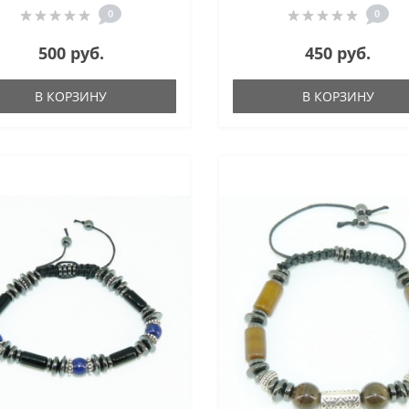
0
0
500 руб.
450 руб.
В КОРЗИНУ
В КОРЗИНУ