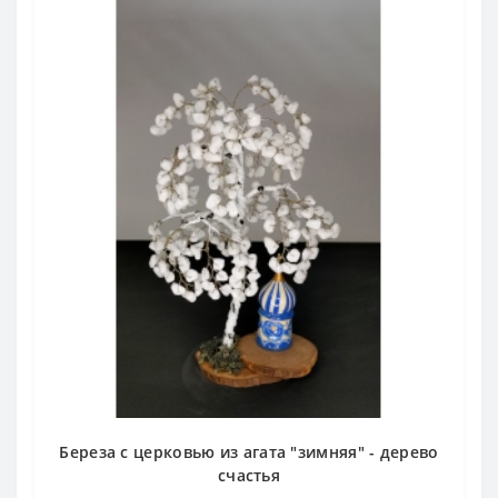
Береза с церковью из агата "зимняя" - дерево
счастья