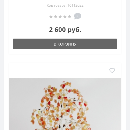
Код товара: 10112022
0
2 600 руб.
В КОРЗИНУ